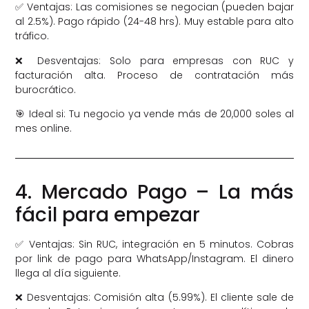
✅ Ventajas: Las comisiones se negocian (pueden bajar
al 2.5%). Pago rápido (24-48 hrs). Muy estable para alto
tráfico.
❌ Desventajas: Solo para empresas con RUC y
facturación alta. Proceso de contratación más
burocrático.
🎯 Ideal si: Tu negocio ya vende más de 20,000 soles al
mes online.
4. Mercado Pago – La más
fácil para empezar
✅ Ventajas: Sin RUC, integración en 5 minutos. Cobras
por link de pago para WhatsApp/Instagram. El dinero
llega al día siguiente.
❌ Desventajas: Comisión alta (5.99%). El cliente sale de