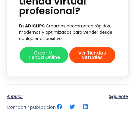
tienda virtual
profesional?
En
ADICLIPS
Creamos ecommerce rápidos,
modernos y optimizados para vender desde
cualquier dispositivo.
Crear Mi
Ver Tiendas
Tienda Online
Virtuales
Anterior
Siguiente
Compartir publicación