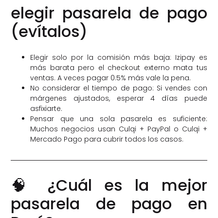
elegir pasarela de pago
(evítalos)
Elegir solo por la comisión más baja: Izipay es
más barata pero el checkout externo mata tus
ventas. A veces pagar 0.5% más vale la pena.
No considerar el tiempo de pago: Si vendes con
márgenes ajustados, esperar 4 días puede
asfixiarte.
Pensar que una sola pasarela es suficiente:
Muchos negocios usan Culqi + PayPal o Culqi +
Mercado Pago para cubrir todos los casos.
🧠 ¿Cuál es la mejor
pasarela de pago en