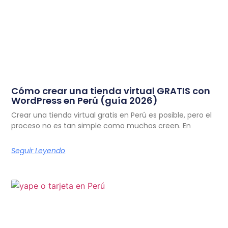
Cómo crear una tienda virtual GRATIS con
WordPress en Perú (guía 2026)
Crear una tienda virtual gratis en Perú es posible, pero el
proceso no es tan simple como muchos creen. En
Seguir Leyendo