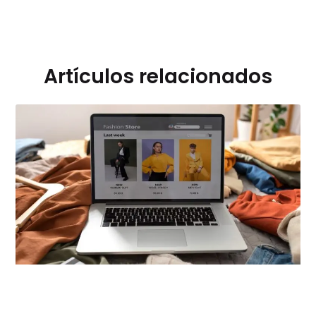
Artículos relacionados