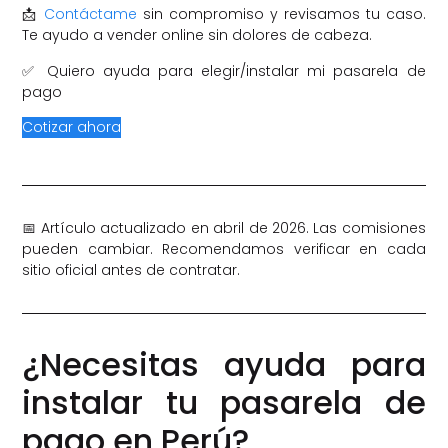
📩
Contáctame
sin compromiso y revisamos tu caso.
Te ayudo a vender online sin dolores de cabeza.
✅ Quiero ayuda para elegir/instalar mi pasarela de
pago
Cotizar ahora
📅 Artículo actualizado en abril de 2026. Las comisiones
pueden cambiar. Recomendamos verificar en cada
sitio oficial antes de contratar.
¿Necesitas ayuda para
instalar tu pasarela de
pago en Perú?