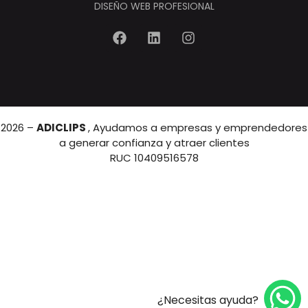
DISEÑO WEB PROFESIONAL
2026 –
ADICLIPS
, Ayudamos a empresas y emprendedores
a generar confianza y atraer clientes
RUC 10409516578
¿Necesitas ayuda?