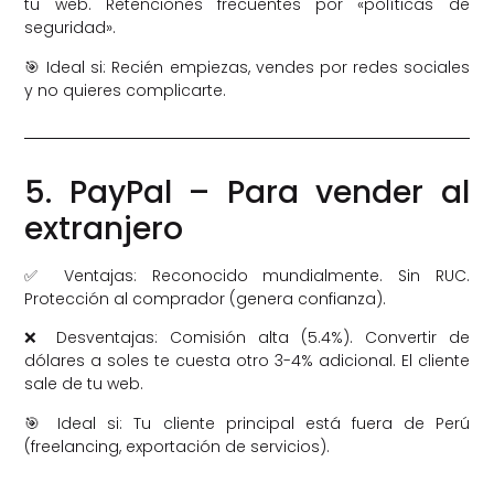
tu web. Retenciones frecuentes por «políticas de
seguridad».
🎯 Ideal si: Recién empiezas, vendes por redes sociales
y no quieres complicarte.
5. PayPal – Para vender al
extranjero
✅ Ventajas: Reconocido mundialmente. Sin RUC.
Protección al comprador (genera confianza).
❌ Desventajas: Comisión alta (5.4%). Convertir de
dólares a soles te cuesta otro 3-4% adicional. El cliente
sale de tu web.
🎯 Ideal si: Tu cliente principal está fuera de Perú
(freelancing, exportación de servicios).