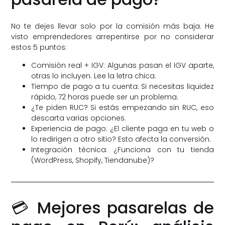
No te dejes llevar solo por la comisión más baja. He
visto emprendedores arrepentirse por no considerar
estos 5 puntos:
Comisión real + IGV: Algunas pasan el IGV aparte,
otras lo incluyen. Lee la letra chica.
Tiempo de pago a tu cuenta: Si necesitas liquidez
rápido, 72 horas puede ser un problema.
¿Te piden RUC? Si estás empezando sin RUC, eso
descarta varias opciones.
Experiencia de pago: ¿El cliente paga en tu web o
lo redirigen a otro sitio? Esto afecta la conversión.
Integración técnica: ¿Funciona con tu tienda
(WordPress, Shopify, Tiendanube)?
💳 Mejores pasarelas de