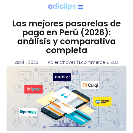
Las mejores pasarelas de
pago en Perú (2026):
análisis y comparativa
completa
abril 1, 2026
Adler Chavez | Ecommerce & SEO