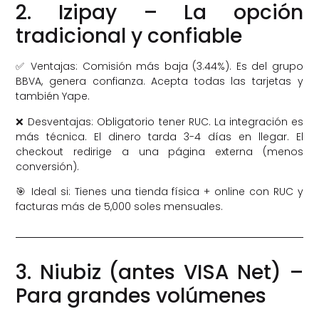
2. Izipay – La opción
tradicional y confiable
✅ Ventajas: Comisión más baja (3.44%). Es del grupo
BBVA, genera confianza. Acepta todas las tarjetas y
también Yape.
❌ Desventajas: Obligatorio tener RUC. La integración es
más técnica. El dinero tarda 3-4 días en llegar. El
checkout redirige a una página externa (menos
conversión).
🎯 Ideal si: Tienes una tienda física + online con RUC y
facturas más de 5,000 soles mensuales.
3. Niubiz (antes VISA Net) –
Para grandes volúmenes