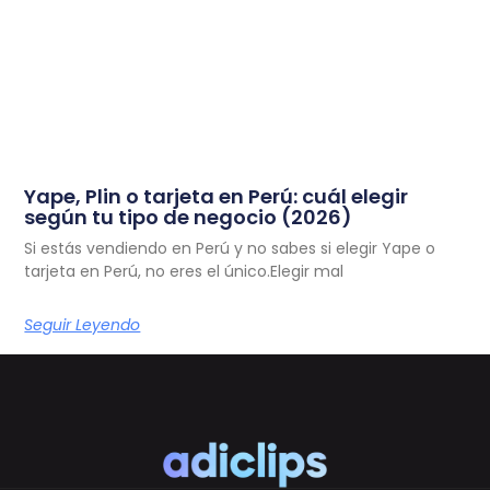
Yape, Plin o tarjeta en Perú: cuál elegir
según tu tipo de negocio (2026)
Si estás vendiendo en Perú y no sabes si elegir Yape o
tarjeta en Perú, no eres el único.Elegir mal
Seguir Leyendo