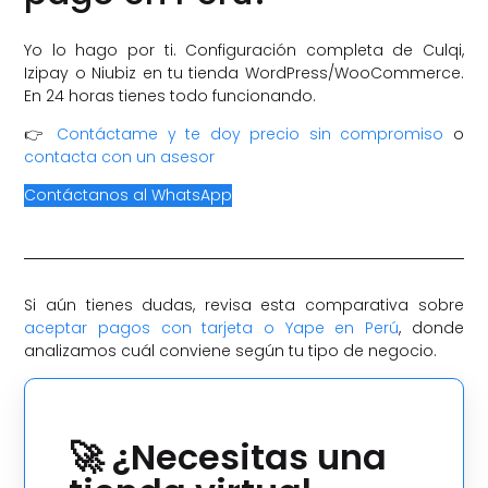
Yo lo hago por ti. Configuración completa de Culqi,
Izipay o Niubiz en tu tienda WordPress/WooCommerce.
En 24 horas tienes todo funcionando.
👉
Contáctame y te doy precio sin compromiso
o
contacta con un asesor
Contáctanos al WhatsApp
Si aún tienes dudas, revisa esta comparativa sobre
aceptar pagos con tarjeta o Yape en Perú
, donde
analizamos cuál conviene según tu tipo de negocio.
🚀 ¿Necesitas una