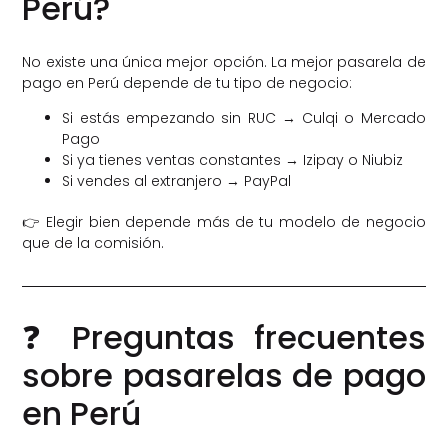
Perú?
No existe una única mejor opción. La mejor pasarela de
pago en Perú depende de tu tipo de negocio:
Si estás empezando sin RUC → Culqi o Mercado
Pago
Si ya tienes ventas constantes → Izipay o Niubiz
Si vendes al extranjero → PayPal
👉 Elegir bien depende más de tu modelo de negocio
que de la comisión.
❓ Preguntas frecuentes
sobre pasarelas de pago
en Perú