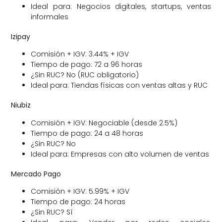
Ideal para: Negocios digitales, startups, ventas
informales
Izipay
Comisión + IGV: 3.44% + IGV
Tiempo de pago: 72 a 96 horas
¿Sin RUC? No (RUC obligatorio)
Ideal para: Tiendas físicas con ventas altas y RUC
Niubiz
Comisión + IGV: Negociable (desde 2.5%)
Tiempo de pago: 24 a 48 horas
¿Sin RUC? No
Ideal para: Empresas con alto volumen de ventas
Mercado Pago
Comisión + IGV: 5.99% + IGV
Tiempo de pago: 24 horas
¿Sin RUC? Sí