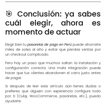
🎯 Conclusión: ya sabes
cuál elegir, ahora es
momento de actuar
Elegir bien tu
pasarelas de pago en Perú
puede ahorrarte
miles de soles al año y evitar que pierdas ventas por
un checkout complicado.
Pero hay un paso que muchos saltan: la instalación y
configuración correcta. Una mala integración puede
hacer que tus clientes abandonen el carro justo antes
de pagar.
Si después de leer este artículo aún tienes dudas o
prefieres que alguien con experiencia configure todo
por ti (Culqi, WooCommerce, pasarelas, etc.), puedo
ayudarte.