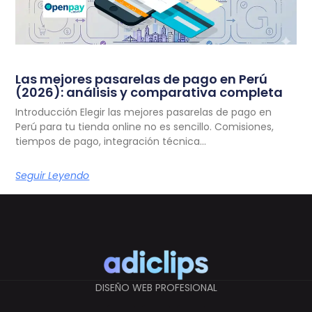
Las mejores pasarelas de pago en Perú
(2026): análisis y comparativa completa
Introducción Elegir las mejores pasarelas de pago en
Perú para tu tienda online no es sencillo. Comisiones,
tiempos de pago, integración técnica…
Seguir Leyendo
DISEÑO WEB PROFESIONAL