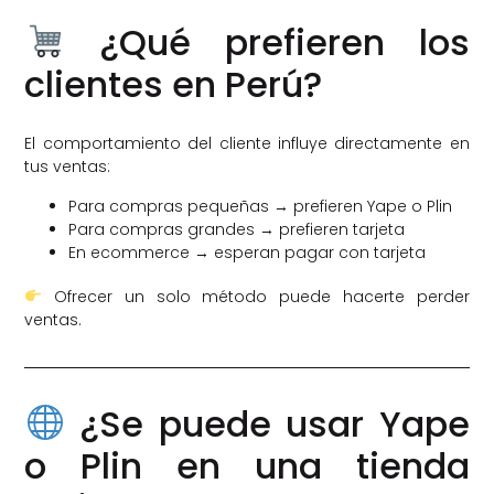
¿Qué prefieren los
clientes en Perú?
El comportamiento del cliente influye directamente en
tus ventas:
Para compras pequeñas → prefieren Yape o Plin
Para compras grandes → prefieren tarjeta
En ecommerce → esperan pagar con tarjeta
Ofrecer un solo método puede hacerte perder
ventas.
¿Se puede usar Yape
o Plin en una tienda