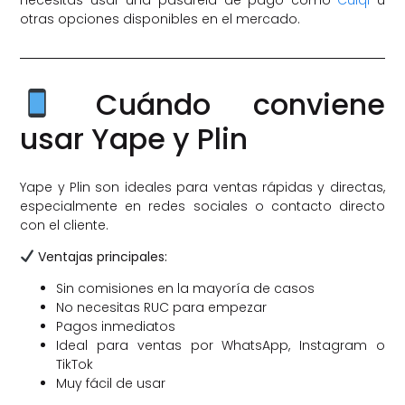
otras opciones disponibles en el mercado.
Cuándo conviene
usar Yape y Plin
Yape y Plin son ideales para ventas rápidas y directas,
especialmente en redes sociales o contacto directo
con el cliente.
Ventajas principales:
Sin comisiones en la mayoría de casos
No necesitas RUC para empezar
Pagos inmediatos
Ideal para ventas por WhatsApp, Instagram o
TikTok
Muy fácil de usar