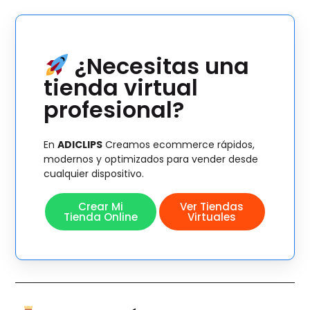
¿Necesitas una
tienda virtual
profesional?
En
ADICLIPS
Creamos ecommerce rápidos,
modernos y optimizados para vender desde
cualquier dispositivo.
Crear Mi
Ver Tiendas
Tienda Online
Virtuales