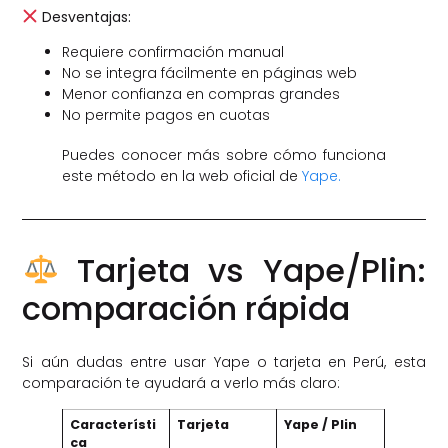
Desventajas:
Requiere confirmación manual
No se integra fácilmente en páginas web
Menor confianza en compras grandes
No permite pagos en cuotas
Puedes conocer más sobre cómo funciona
este método en la web oficial de
Yape.
Tarjeta vs Yape/Plin:
comparación rápida
Si aún dudas entre usar Yape o tarjeta en Perú, esta
comparación te ayudará a verlo más claro:
Característi
Tarjeta
Yape / Plin
ca