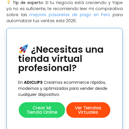
Tip de experto:
Si tu negocio está creciendo y Yape
ya no es suficiente, te recomiendo leer mi comparativa
sobre las
mejores pasarelas de pago en Perú
para
automatizar tus ventas este 2026.
¿Necesitas una
tienda virtual
profesional?
En
ADICLIPS
Creamos ecommerce rápidos,
modernos y optimizados para vender desde
cualquier dispositivo.
Crear Mi
Ver Tiendas
Tienda Online
Virtuales