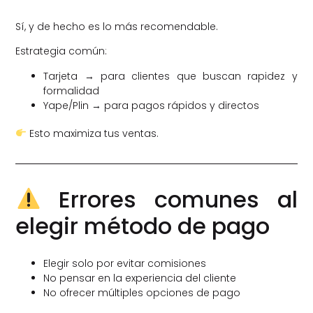
Sí, y de hecho es lo más recomendable.
Estrategia común:
Tarjeta → para clientes que buscan rapidez y
formalidad
Yape/Plin → para pagos rápidos y directos
Esto maximiza tus ventas.
Errores comunes al
elegir método de pago
Elegir solo por evitar comisiones
No pensar en la experiencia del cliente
No ofrecer múltiples opciones de pago