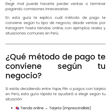
Elegir mal puede hacerte perder ventas o terminar
pagando comisiones innecesarias.
En esta guía te explico cuál método de pago te
conviene según tu tipo de negocio, desde ventas por
Instagram hasta tiendas online, con ejemplos reales y
situaciones comunes en Perú.
¿Qué método de pago te
conviene según tu
negocio?
Si estás decidiendo entre Yape, Plin o pagos con tarjeta
en Perú, esta guía rápida te ayudará a elegir según tu
situación:
Tienda online → Tarjeta (imprescindible)