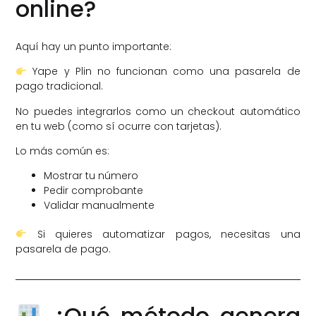
online?
Aquí hay un punto importante:
Yape y Plin no funcionan como una pasarela de
pago tradicional.
No puedes integrarlos como un checkout automático
en tu web (como sí ocurre con tarjetas).
Lo más común es:
Mostrar tu número
Pedir comprobante
Validar manualmente
Si quieres automatizar pagos, necesitas una
pasarela de pago.
¿Qué método genera