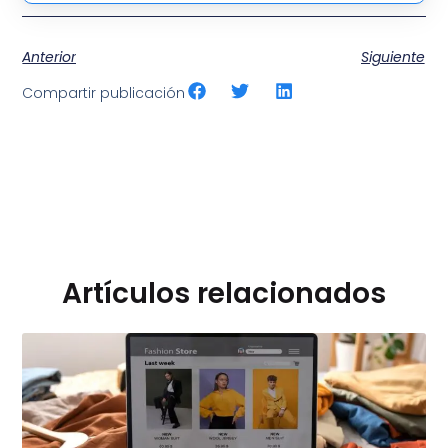
Anterior
Siguiente
Compartir publicación
Artículos relacionados