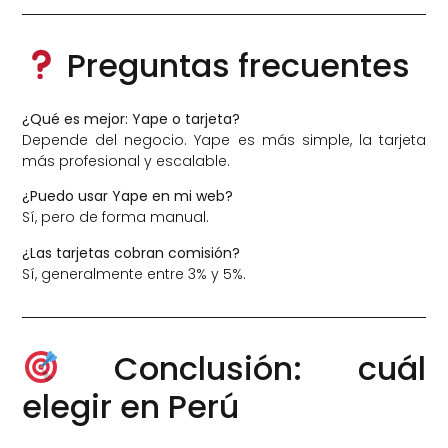
Preguntas frecuentes
¿Qué es mejor: Yape o tarjeta?
Depende del negocio. Yape es más simple, la tarjeta
más profesional y escalable.
¿Puedo usar Yape en mi web?
Sí, pero de forma manual.
¿Las tarjetas cobran comisión?
Sí, generalmente entre 3% y 5%.
Conclusión: cuál
elegir en Perú