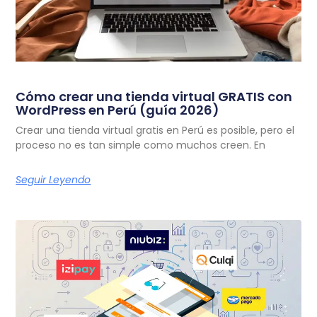
Cómo crear una tienda virtual GRATIS con
WordPress en Perú (guía 2026)
Crear una tienda virtual gratis en Perú es posible, pero el
proceso no es tan simple como muchos creen. En
Seguir Leyendo