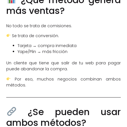
más ventas?
No todo se trata de comisiones.
Se trata de conversión.
Tarjeta → compra inmediata
Yape/Plin → más fricción
Un cliente que tiene que salir de tu web para pagar
puede abandonar la compra.
Por eso, muchos negocios combinan ambos
métodos.
¿Se pueden usar
ambos métodos?