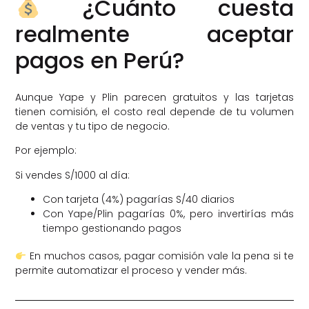
¿Cuánto cuesta
realmente aceptar
pagos en Perú?
Aunque Yape y Plin parecen gratuitos y las tarjetas
tienen comisión, el costo real depende de tu volumen
de ventas y tu tipo de negocio.
Por ejemplo:
Si vendes S/1000 al día:
Con tarjeta (4%) pagarías S/40 diarios
Con Yape/Plin pagarías 0%, pero invertirías más
tiempo gestionando pagos
En muchos casos, pagar comisión vale la pena si te
permite automatizar el proceso y vender más.