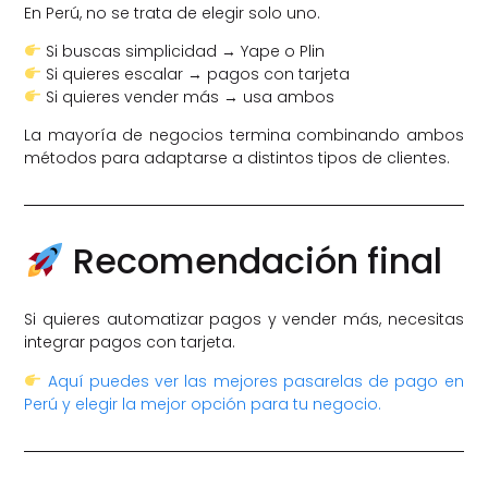
En Perú, no se trata de elegir solo uno.
Si buscas simplicidad → Yape o Plin
Si quieres escalar → pagos con tarjeta
Si quieres vender más → usa ambos
La mayoría de negocios termina combinando ambos
métodos para adaptarse a distintos tipos de clientes.
Recomendación final
Si quieres automatizar pagos y vender más, necesitas
integrar pagos con tarjeta.
Aquí puedes ver las mejores pasarelas de pago en
Perú y elegir la mejor opción para tu negocio.