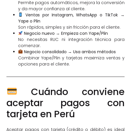
Permite pagos automáticos, mejora la conversión
y da mayor confianza al cliente.
Ventas por Instagram, WhatsApp o TikTok →
Yape o Plin
Son rápidos, simples y sin fricción para el cliente.
Negocio nuevo → Empieza con Yape/Plin
No necesitas RUC ni integración técnica para
comenzar.
Negocio consolidado → Usa ambos métodos
Combinar Yape/Plin y tarjetas maximiza ventas y
opciones para el cliente.
Cuándo conviene
aceptar pagos con
tarjeta en Perú
Aceptar pagos con tarjeta (crédito o débito) es ideal