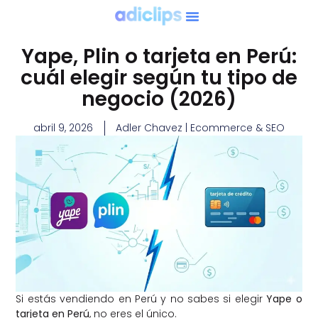
Yape, Plin o tarjeta en Perú:
cuál elegir según tu tipo de
negocio (2026)
abril 9, 2026
Adler Chavez | Ecommerce & SEO
Si estás vendiendo en Perú y no sabes si elegir
Yape o
tarjeta en Perú
, no eres el único.